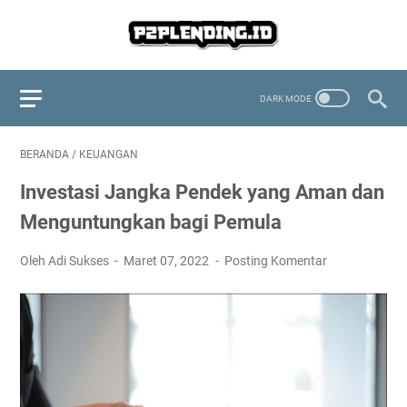
BERANDA
/
KEUANGAN
Investasi Jangka Pendek yang Aman dan
Menguntungkan bagi Pemula
Oleh Adi Sukses
Maret 07, 2022
Posting Komentar