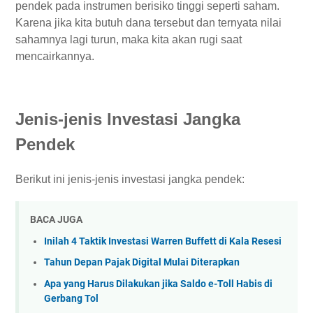
pendek pada instrumen berisiko tinggi seperti saham.
Karena jika kita butuh dana tersebut dan ternyata nilai
sahamnya lagi turun, maka kita akan rugi saat
mencairkannya.
Jenis-jenis Investasi Jangka
Pendek
Berikut ini jenis-jenis investasi jangka pendek:
BACA JUGA
Inilah 4 Taktik Investasi Warren Buffett di Kala Resesi
Tahun Depan Pajak Digital Mulai Diterapkan
Apa yang Harus Dilakukan jika Saldo e-Toll Habis di
Gerbang Tol