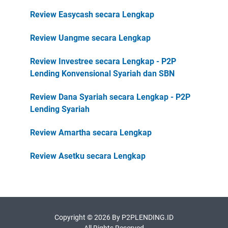
Review Easycash secara Lengkap
Review Uangme secara Lengkap
Review Investree secara Lengkap - P2P
Lending Konvensional Syariah dan SBN
Review Dana Syariah secara Lengkap - P2P
Lending Syariah
Review Amartha secara Lengkap
Review Asetku secara Lengkap
Copyright ©
2026 By P2PLENDING.ID
All Rights Reserved