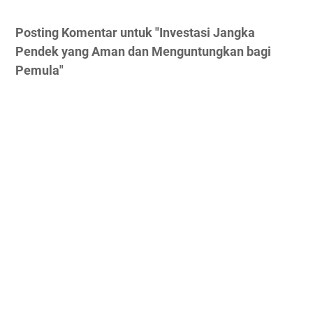
Posting Komentar untuk "Investasi Jangka
Pendek yang Aman dan Menguntungkan bagi
Pemula"