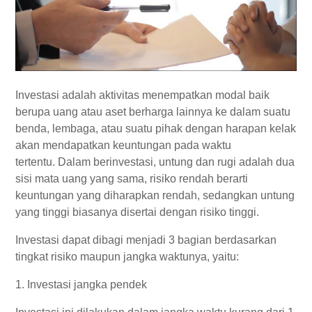
Investasi adalah aktivitas menempatkan modal baik
berupa uang atau aset berharga lainnya ke dalam suatu
benda, lembaga, atau suatu pihak dengan harapan kelak
akan mendapatkan keuntungan pada waktu
tertentu. Dalam berinvestasi, untung dan rugi adalah dua
sisi mata uang yang sama, risiko rendah berarti
keuntungan yang diharapkan rendah, sedangkan untung
yang tinggi biasanya disertai dengan risiko tinggi.
Investasi dapat dibagi menjadi 3 bagian berdasarkan
tingkat risiko maupun jangka waktunya, yaitu:
1. Investasi jangka pendek