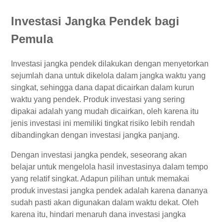
Investasi Jangka Pendek bagi
Pemula
Investasi jangka pendek dilakukan dengan menyetorkan
sejumlah dana untuk dikelola dalam jangka waktu yang
singkat, sehingga dana dapat dicairkan dalam kurun
waktu yang pendek. Produk investasi yang sering
dipakai adalah yang mudah dicairkan, oleh karena itu
jenis investasi ini memiliki tingkat risiko lebih rendah
dibandingkan dengan investasi jangka panjang.
Dengan investasi jangka pendek, seseorang akan
belajar untuk mengelola hasil investasinya dalam tempo
yang relatif singkat. Adapun pilihan untuk memakai
produk investasi jangka pendek adalah karena dananya
sudah pasti akan digunakan dalam waktu dekat. Oleh
karena itu, hindari menaruh dana investasi jangka