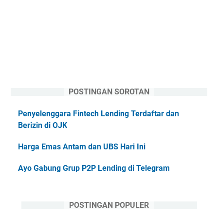
POSTINGAN SOROTAN
Penyelenggara Fintech Lending Terdaftar dan
Berizin di OJK
Harga Emas Antam dan UBS Hari Ini
Ayo Gabung Grup P2P Lending di Telegram
POSTINGAN POPULER