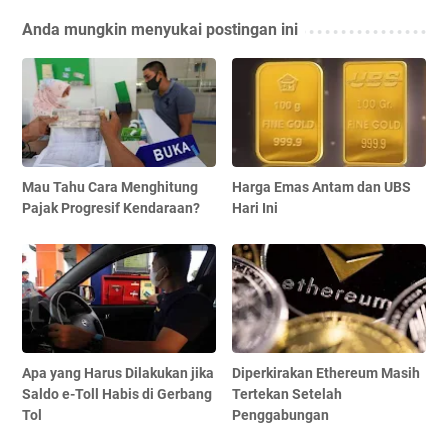
Anda mungkin menyukai postingan ini
Mau Tahu Cara Menghitung
Harga Emas Antam dan UBS
Pajak Progresif Kendaraan?
Hari Ini
Apa yang Harus Dilakukan jika
Diperkirakan Ethereum Masih
Saldo e-Toll Habis di Gerbang
Tertekan Setelah
Tol
Penggabungan